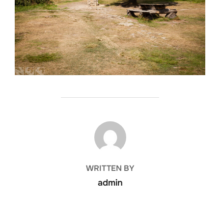
POST AUTHOR
WRITTEN BY
admin