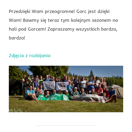
Przedzięki Wam przeogromne! Gorc jest dzięki
Wam! Bawmy się teraz tym kolejnym sezonem na
hali pod Gorcem! Zapraszamy wszystkich bardzo,
bardzo!
Zdjęcia z rozbijania